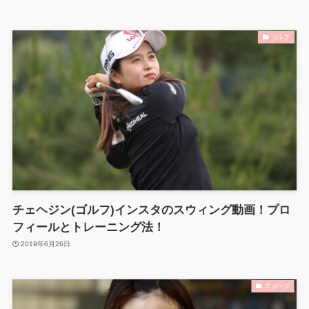
ゴルフ
チェヘジン(ゴルフ)インスタのスウィング動画！プロ
フィールとトレーニング法！
2019年6月26日
スポーツ