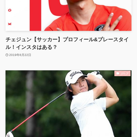
チェジュン【サッカー】プロフィール&プレースタイ
ル！インスタはある？
2019年6月22日
ゴルフ