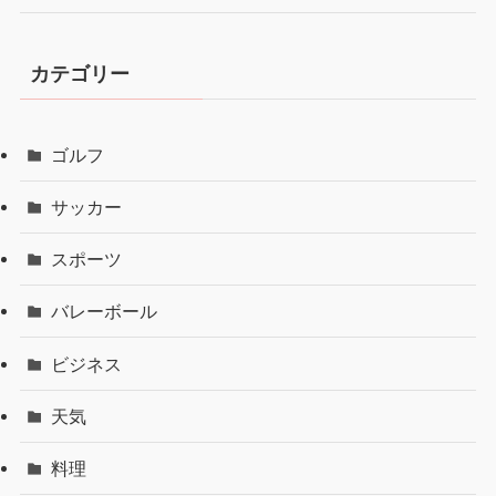
カテゴリー
ゴルフ
サッカー
スポーツ
バレーボール
ビジネス
天気
料理