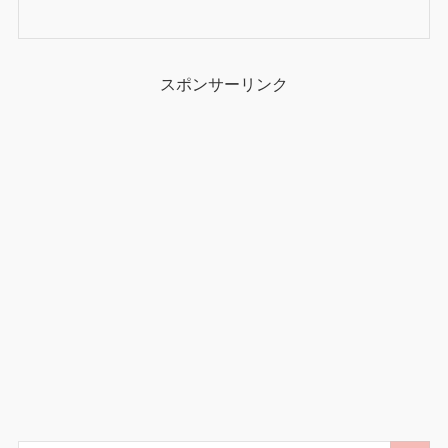
スポンサーリンク