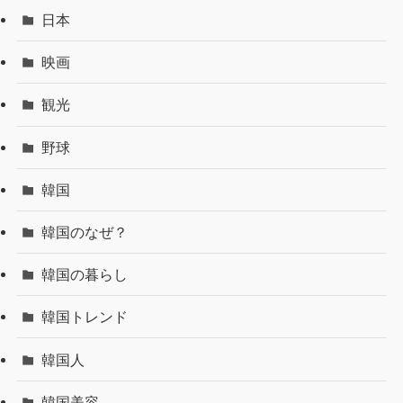
日本
映画
観光
野球
韓国
韓国のなぜ？
韓国の暮らし
韓国トレンド
韓国人
韓国美容