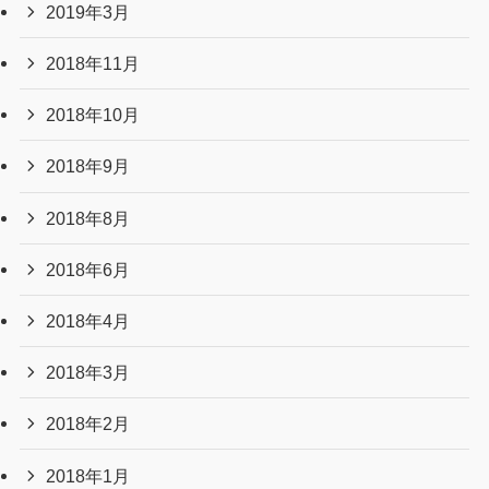
2019年3月
2018年11月
2018年10月
2018年9月
2018年8月
2018年6月
2018年4月
2018年3月
2018年2月
2018年1月