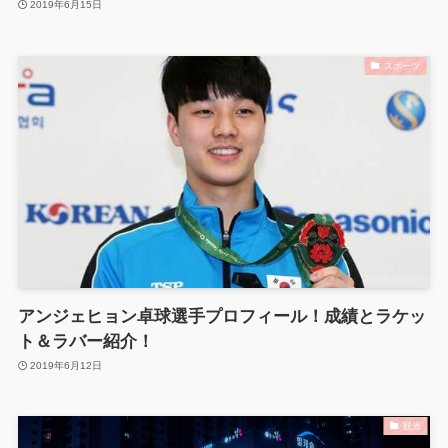
2019年6月15日
スポーツ
アンジェヒョン卓球選手プロフィール！成績とラケッ
ト＆ラバー紹介！
2019年6月12日
観光