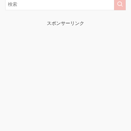
スポンサーリンク