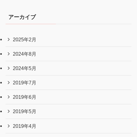
アーカイブ
2025年2月
2024年8月
2024年5月
2019年7月
2019年6月
2019年5月
2019年4月