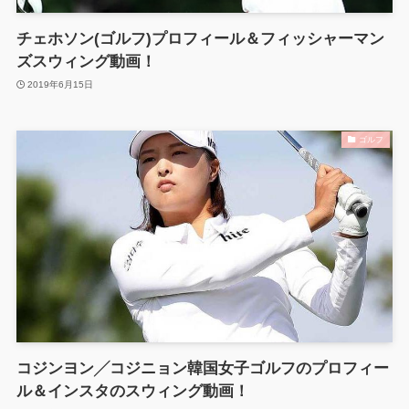
チェホソン(ゴルフ)プロフィール＆フィッシャーマン
ズスウィング動画！
2019年6月15日
ゴルフ
コジンヨン╱コジニョン韓国女子ゴルフのプロフィー
ル＆インスタのスウィング動画！