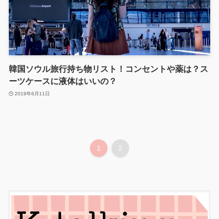
韓国ソウル旅行持ち物リスト！コンセントや薬は？ス
ーツケースに液体はいいの？
2019年6月11日
1
2