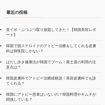
最近の投稿
首イボ・ぶつぶつ取り放題してきた！【韓国美容レポ
ート】
韓国で脱ステロイドのアトピー治療をしてくれる皮膚
科は韓医院しかない？
はだし歩き健康法が韓国でブーム！黄土道の利用の注
意点は？
韓国皮膚科でアトピー治療経験談！美容皮膚科でも診
てくれる？
韓国にアトピー患者はいないの？韓国料理やキムチが
関係している？