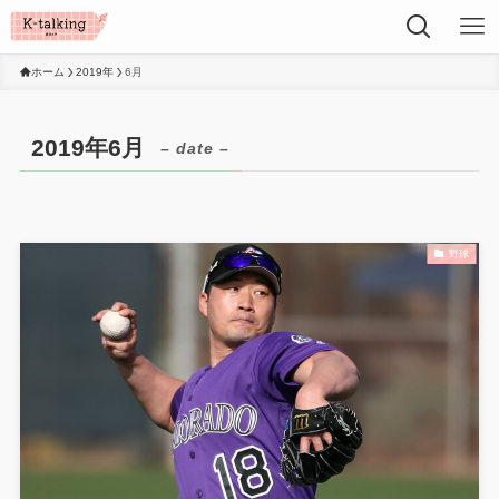
ホーム
2019年
6月
2019年6月
– date –
野球