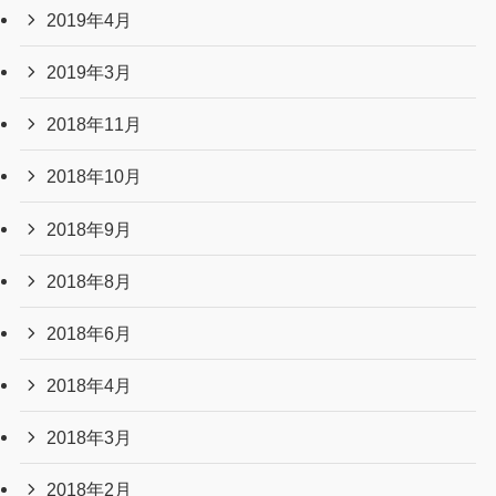
2019年4月
2019年3月
2018年11月
2018年10月
2018年9月
2018年8月
2018年6月
2018年4月
2018年3月
2018年2月