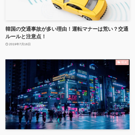
韓国の交通事故が多い理由！運転マナーは荒い？交通
ルールと注意点！
2019年7月16日
観光