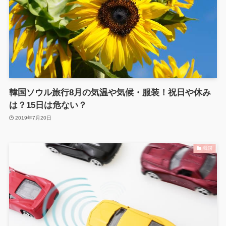
韓国ソウル旅行8月の気温や気候・服装！祝日や休み
は？15日は危ない？
2019年7月20日
韓国