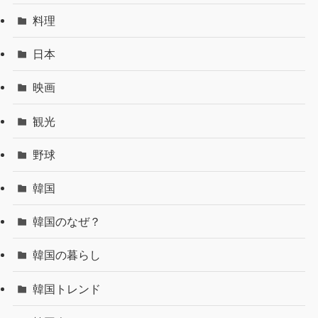
料理
日本
映画
観光
野球
韓国
韓国のなぜ？
韓国の暮らし
韓国トレンド