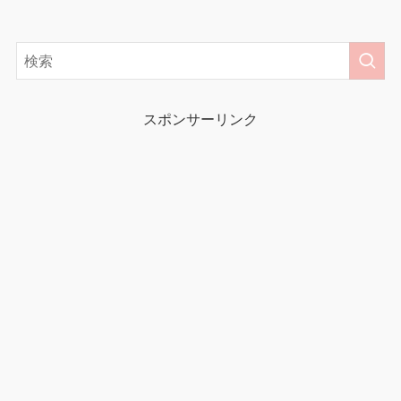
スポンサーリンク