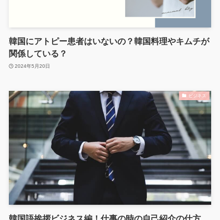
韓国にアトピー患者はいないの？韓国料理やキムチが
関係している？
2024年5月20日
ビジネス
韓国語挨拶ビジネス編！仕事の時の自己紹介の仕方、