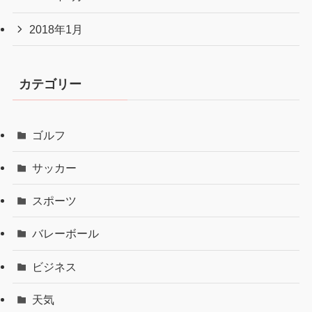
2018年1月
カテゴリー
ゴルフ
サッカー
スポーツ
バレーボール
ビジネス
天気