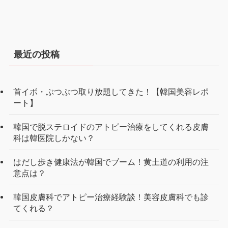
最近の投稿
首イボ・ぶつぶつ取り放題してきた！【韓国美容レポ
ート】
韓国で脱ステロイドのアトピー治療をしてくれる皮膚
科は韓医院しかない？
はだし歩き健康法が韓国でブーム！黄土道の利用の注
意点は？
韓国皮膚科でアトピー治療経験談！美容皮膚科でも診
てくれる？