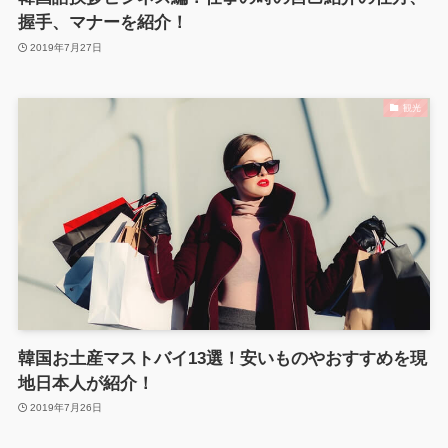
握手、マナーを紹介！
2019年7月27日
観光
韓国お土産マストバイ13選！安いものやおすすめを現
地日本人が紹介！
2019年7月26日