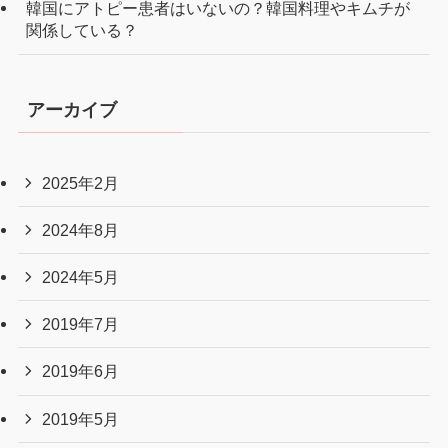
韓国にアトピー患者はいないの？韓国料理やキムチが
関係している？
アーカイブ
2025年2月
2024年8月
2024年5月
2019年7月
2019年6月
2019年5月