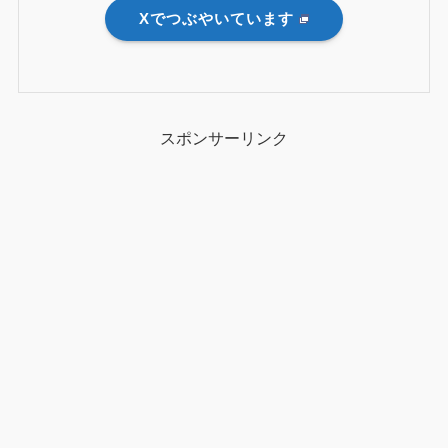
Xでつぶやいています
スポンサーリンク