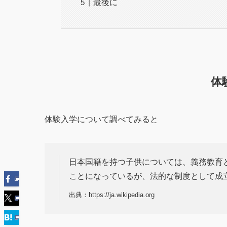
最後に
体
体験入学について調べてみると
日本国籍を持つ子供については、義務教育
ことになっているが、法的な制度として成
出典：https://ja.wikipedia.org