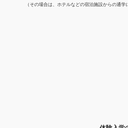
（その場合は、ホテルなどの宿泊施設からの通学
体験入学