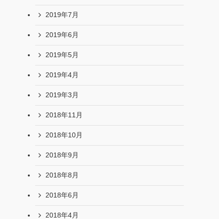
2019年7月
2019年6月
2019年5月
2019年4月
2019年3月
2018年11月
2018年10月
2018年9月
2018年8月
2018年6月
2018年4月