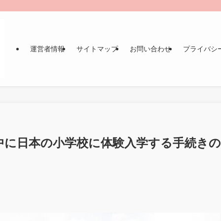
運営者情報
サイトマップ
お問い合わせ
プライバシ
中に日本の小学校に体験入学する手続きの