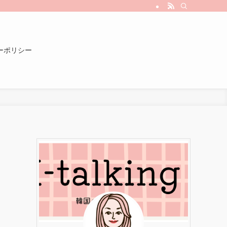
ーポリシー