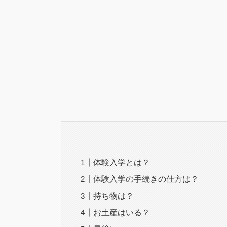
体験入学とは？
体験入学の手続きの仕方は？
持ち物は？
お土産はいる？