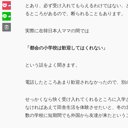
とあり、必ず受け入れてもらえるわけではない、
るところがあるので、断られることもあります。
実際に在韓日本人ママの間では
「都会の小学校は歓迎してはくれない」
という話をよく聞きます。
電話したところあまり歓迎されなかったので、別
せっかくなら快く受け入れてくれるところに入学
なければあえて田舎生活を体験させたいと、冬の
数の学校に短期間でも外国から友達が来たという