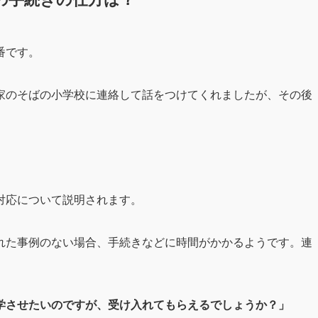
番です。
家のそばの小学校に連絡して話をつけてくれましたが、その後
対応について説明されます。
れた事例のない場合、手続きなどに時間がかかるようです。連
学させたいのですが、受け入れてもらえるでしょうか？」