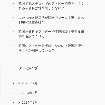
韓国で脱ステロイドのアトピー治療をしてく
れる皮膚科は韓医院しかない？
はだし歩き健康法が韓国でブーム！黄土道の
利用の注意点は？
韓国皮膚科でアトピー治療経験談！美容皮膚
科でも診てくれる？
韓国にアトピー患者はいないの？韓国料理や
キムチが関係している？
アーカイブ
2025年2月
2024年8月
2024年5月