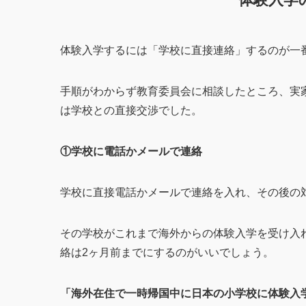
体験入学するには「学校に直接連絡」するのが一
手順がわからず教育委員会に相談したところ、実
は学校との直接交渉でした。
①学校に電話かメールで連絡
学校に直接電話かメールで連絡を入れ、その後の
その学校がこれまで海外からの体験入学を受け入
絡は2ヶ月前までにするのがいいでしょう。
「海外在住で一時帰国中に日本の小学校に体験入