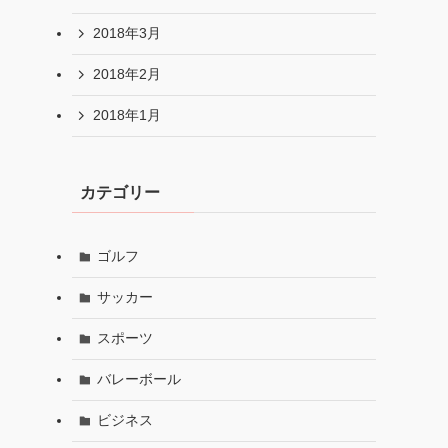
2018年3月
2018年2月
2018年1月
カテゴリー
ゴルフ
サッカー
スポーツ
バレーボール
ビジネス