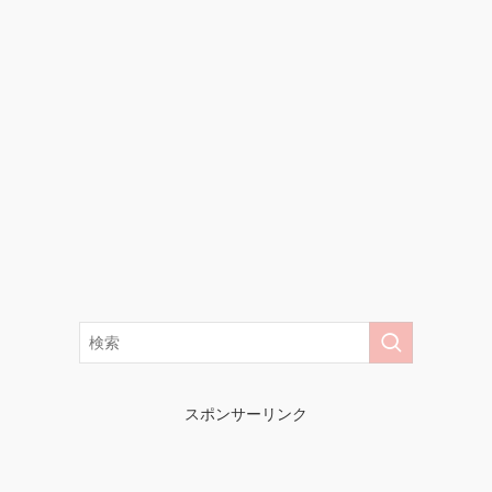
スポンサーリンク